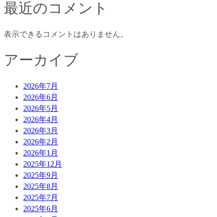
最近のコメント
表示できるコメントはありません。
アーカイブ
2026年7月
2026年6月
2026年5月
2026年4月
2026年3月
2026年2月
2026年1月
2025年12月
2025年9月
2025年8月
2025年7月
2025年6月