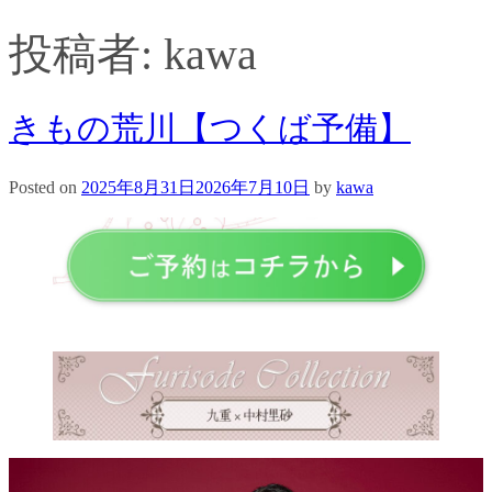
投稿者:
kawa
きもの荒川【つくば予備】
Posted on
2025年8月31日
2026年7月10日
by
kawa