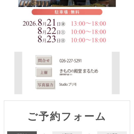
ご予約フォーム