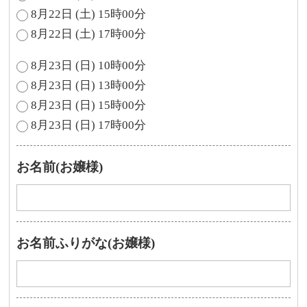
8月22日 (土) 15時00分
8月22日 (土) 17時00分
8月23日 (日) 10時00分
8月23日 (日) 13時00分
8月23日 (日) 15時00分
8月23日 (日) 17時00分
お名前(お嬢様)
お名前ふりがな(お嬢様)