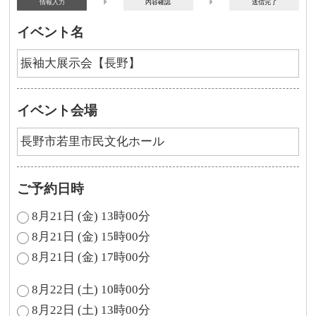
情報入力
内容確認
送信完了
イベント名
イベント会場
ご予約日時
8月21日 (金) 13時00分
8月21日 (金) 15時00分
8月21日 (金) 17時00分
8月22日 (土) 10時00分
8月22日 (土) 13時00分