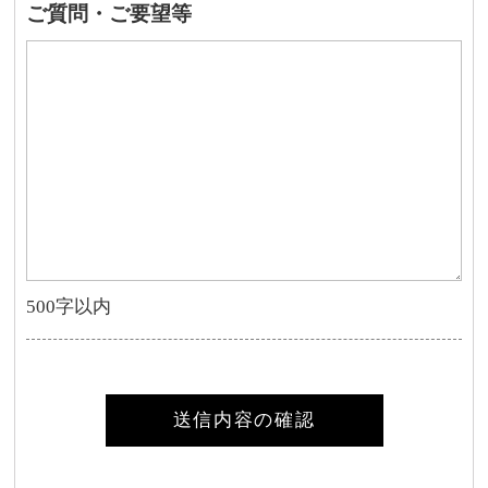
ご質問・ご要望等
500字以内