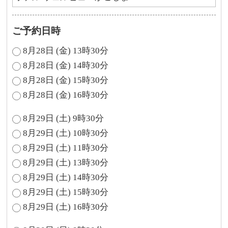
ご予約日時
8月28日 (金) 13時30分
8月28日 (金) 14時30分
8月28日 (金) 15時30分
8月28日 (金) 16時30分
8月29日 (土) 9時30分
8月29日 (土) 10時30分
8月29日 (土) 11時30分
8月29日 (土) 13時30分
8月29日 (土) 14時30分
8月29日 (土) 15時30分
8月29日 (土) 16時30分