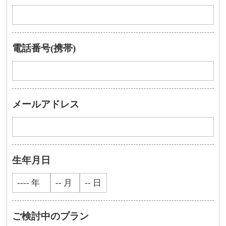
電話番号(携帯)
メールアドレス
生年月日
ご検討中のプラン