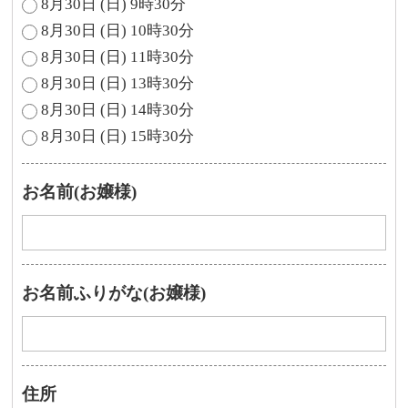
8月30日 (日) 9時30分
8月30日 (日) 10時30分
8月30日 (日) 11時30分
8月30日 (日) 13時30分
8月30日 (日) 14時30分
8月30日 (日) 15時30分
お名前(お嬢様)
お名前ふりがな(お嬢様)
住所