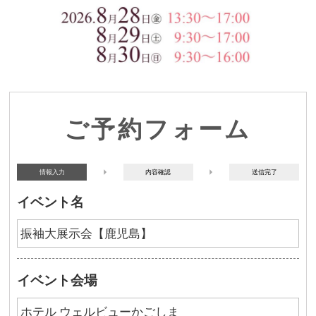
ご予約フォーム
情報入力
内容確認
送信完了
イベント名
イベント会場