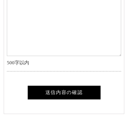
500字以内